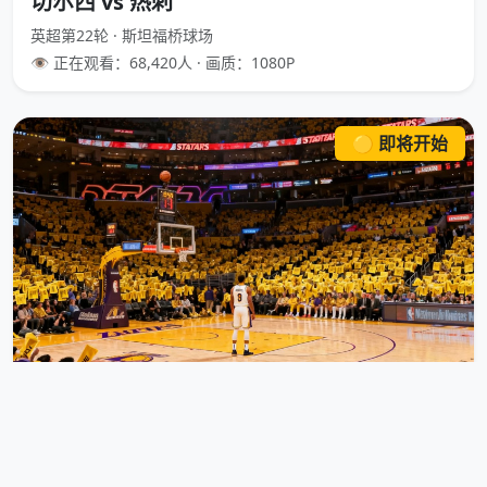
切尔西 vs 热刺
英超第22轮 · 斯坦福桥球场
👁️ 正在观看：68,420人 · 画质：1080P
🟡 即将开始
湖人 vs 勇士
NBA常规赛 · 斯台普斯中心
⏰ 倒计时：35分钟 · 预约人数：12.8万