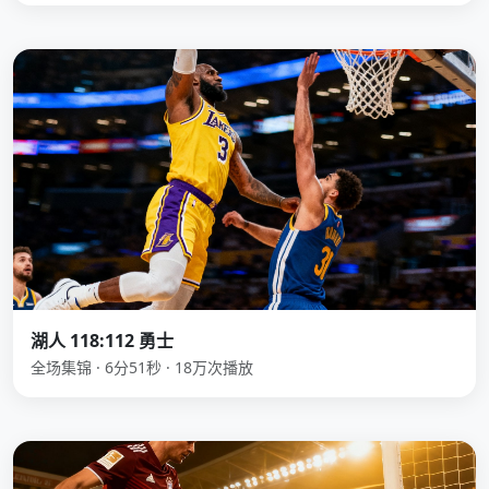
湖人 118:112 勇士
全场集锦 · 6分51秒 · 18万次播放