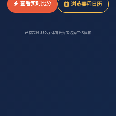
查看实时比分
浏览赛程日历
已有超过
380万
体育爱好者选择三亿体育