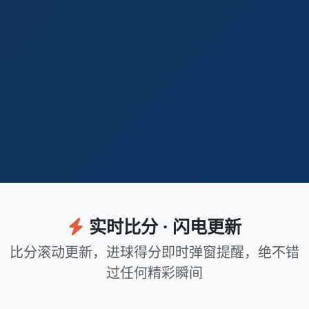
实时比分 · 闪电更新
比分滚动更新，进球得分即时弹窗提醒，绝不错
过任何精彩瞬间