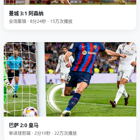
曼城 3:1 阿森纳
全场集锦 · 8分24秒 · 15万次播放
巴萨 2:0 皇马
单进球剪辑 · 2分10秒 · 22万次播放