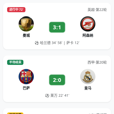
英超·第22轮
进行中 72'
3:1
曼城
阿森纳
⚽ 哈兰德 34' 58' | 萨卡 12'
西甲·第20轮
半场结束
2:0
巴萨
皇马
⚽ 莱万 22' 41'