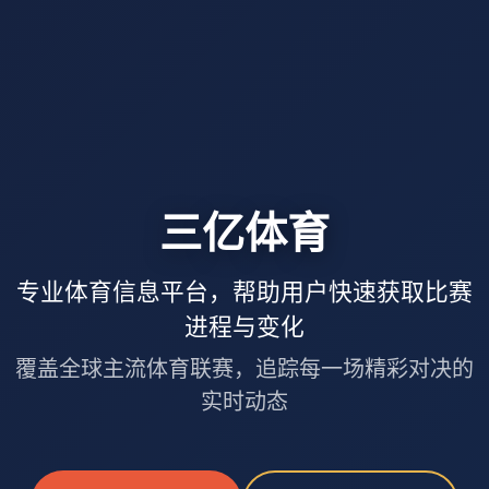
三亿体育
专业体育信息平台，帮助用户快速获取比赛
进程与变化
覆盖全球主流体育联赛，追踪每一场精彩对决的
实时动态