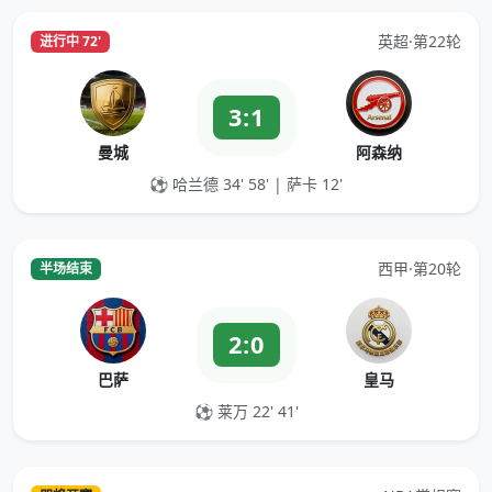
英超·第22轮
进行中 72'
3:1
曼城
阿森纳
⚽ 哈兰德 34' 58' | 萨卡 12'
西甲·第20轮
半场结束
2:0
巴萨
皇马
⚽ 莱万 22' 41'