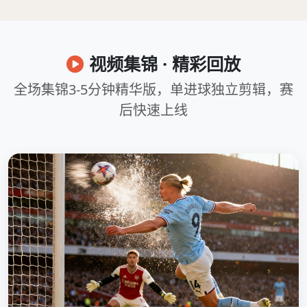
视频集锦 · 精彩回放
全场集锦3-5分钟精华版，单进球独立剪辑，赛
后快速上线