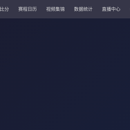
比分
赛程日历
视频集锦
数据统计
直播中心