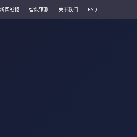
新闻战报
智能预测
关于我们
FAQ