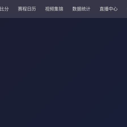
比分
赛程日历
视频集锦
数据统计
直播中心